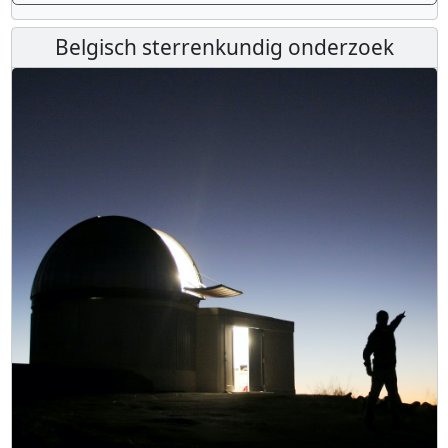
Belgisch sterrenkundig onderzoek