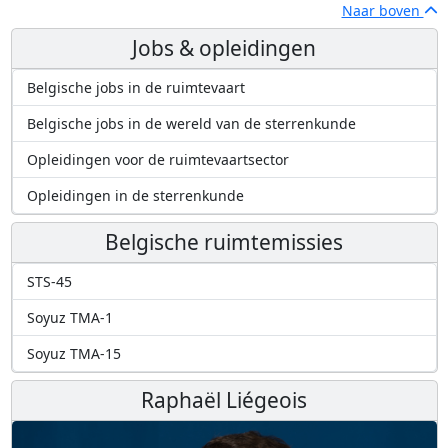
Naar boven
Jobs & opleidingen
Belgische jobs in de ruimtevaart
Belgische jobs in de wereld van de sterrenkunde
Opleidingen voor de ruimtevaartsector
Opleidingen in de sterrenkunde
Belgische ruimtemissies
STS-45
Soyuz TMA-1
Soyuz TMA-15
Raphaël Liégeois