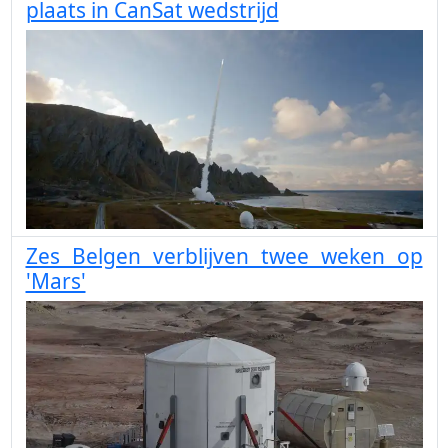
plaats in CanSat wedstrijd
Zes Belgen verblijven twee weken op
'Mars'