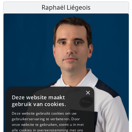
Raphaël Liégeois
×
Deze website maakt
gebruik van cookies.
Deze website gebruikt cookies om uw
gebruikerservaring te verbeteren. Door
onze website te gebruiken, stemt u in met
alle cookies in overeenstemming met ons