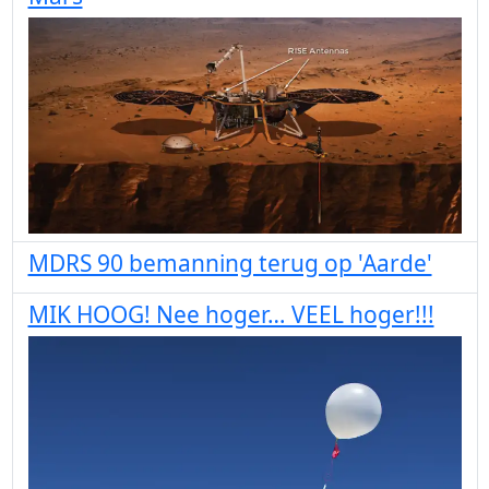
MDRS 90 bemanning terug op 'Aarde'
MIK HOOG! Nee hoger… VEEL hoger!!!