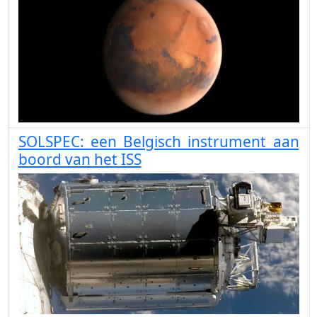
SOLSPEC: een Belgisch instrument aan
boord van het ISS