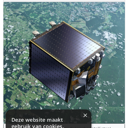
×
Deze website maakt
gebruik van cookies.