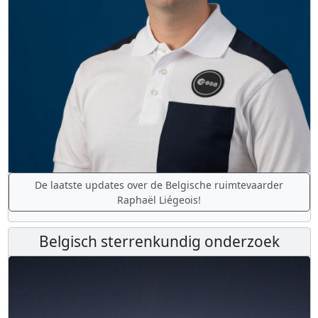
De laatste updates over de Belgische ruimtevaarder
Raphaël Liégeois!
Belgisch sterrenkundig onderzoek