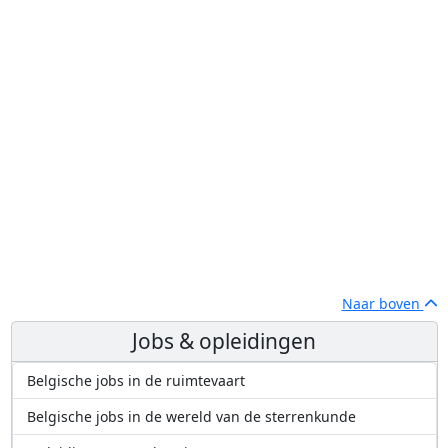
Naar boven
Jobs & opleidingen
Belgische jobs in de ruimtevaart
Belgische jobs in de wereld van de sterrenkunde