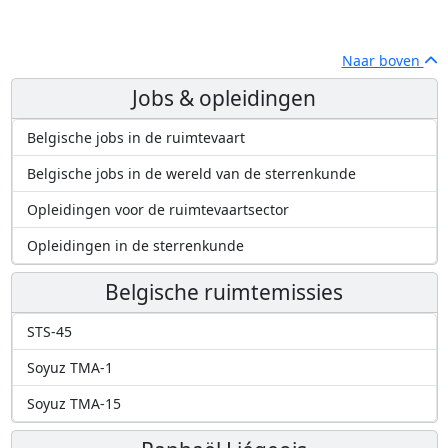
Naar boven
Jobs & opleidingen
Belgische jobs in de ruimtevaart
Belgische jobs in de wereld van de sterrenkunde
Opleidingen voor de ruimtevaartsector
Opleidingen in de sterrenkunde
Belgische ruimtemissies
STS-45
Soyuz TMA-1
Soyuz TMA-15