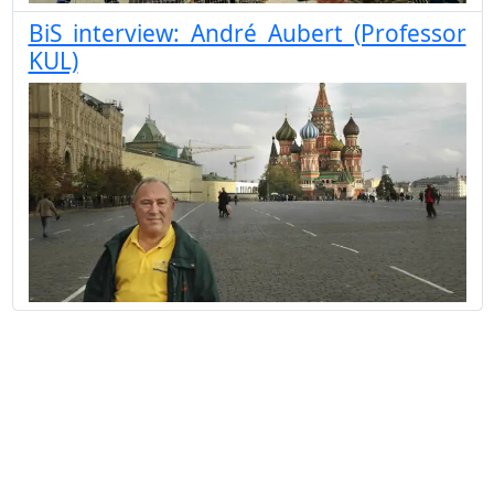
BiS interview: André Aubert (Professor
KUL)