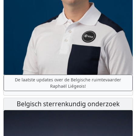
De laatste updates over de Belgische ruimtevaarder
Raphaël Liégeois!
Belgisch sterrenkundig onderzoek