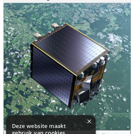
×
Deze website maakt
gebruik van cookies.