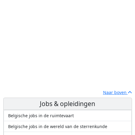
Naar boven
Jobs & opleidingen
Belgische jobs in de ruimtevaart
Belgische jobs in de wereld van de sterrenkunde