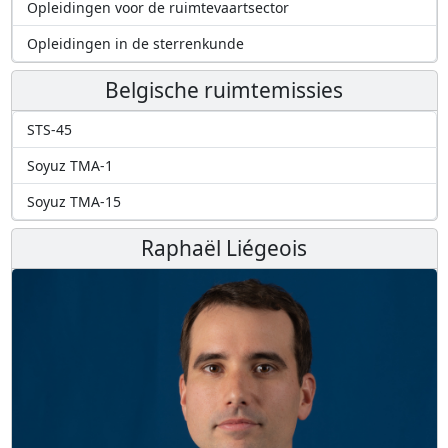
Opleidingen voor de ruimtevaartsector
Opleidingen in de sterrenkunde
Belgische ruimtemissies
STS-45
Soyuz TMA-1
Soyuz TMA-15
Raphaël Liégeois