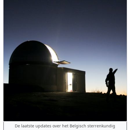
De laatste updates over het Belgisch sterrenkundig