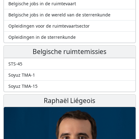
Belgische jobs in de ruimtevaart
Belgische jobs in de wereld van de sterrenkunde
Opleidingen voor de ruimtevaartsector
Opleidingen in de sterrenkunde
Belgische ruimtemissies
STS-45
Soyuz TMA-1
Soyuz TMA-15
Raphaël Liégeois