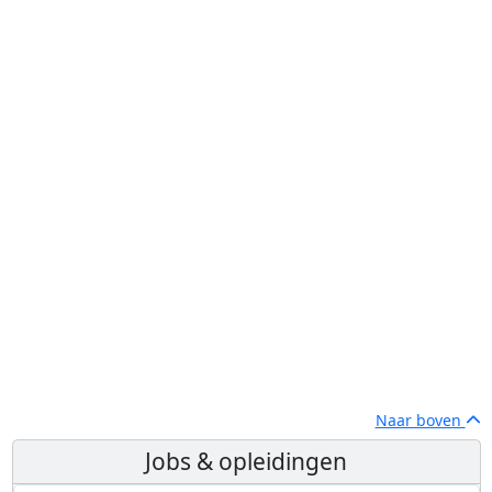
Naar boven
Jobs & opleidingen