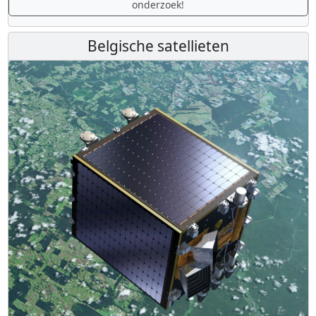
onderzoek!
Belgische satellieten