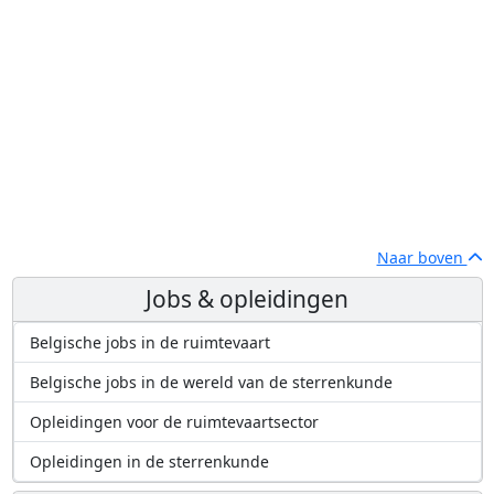
Naar boven
Jobs & opleidingen
Belgische jobs in de ruimtevaart
Belgische jobs in de wereld van de sterrenkunde
Opleidingen voor de ruimtevaartsector
Opleidingen in de sterrenkunde