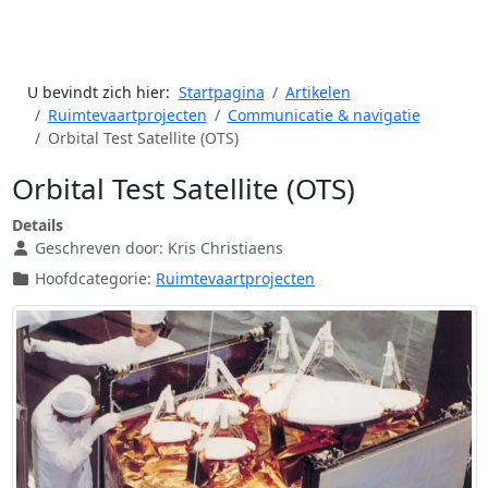
U bevindt zich hier:
Startpagina
Artikelen
Ruimtevaartprojecten
Communicatie & navigatie
Orbital Test Satellite (OTS)
Orbital Test Satellite (OTS)
Details
Geschreven door:
Kris Christiaens
Hoofdcategorie:
Ruimtevaartprojecten