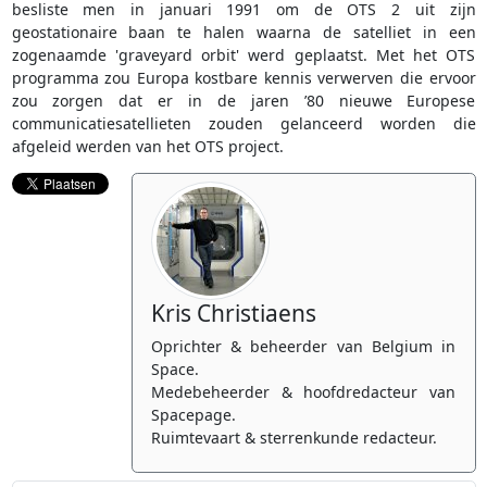
besliste men in januari 1991 om de OTS 2 uit zijn
geostationaire baan te halen waarna de satelliet in een
zogenaamde 'graveyard orbit' werd geplaatst. Met het OTS
programma zou Europa kostbare kennis verwerven die ervoor
zou zorgen dat er in de jaren ’80 nieuwe Europese
communicatiesatellieten zouden gelanceerd worden die
afgeleid werden van het OTS project.
Kris Christiaens
Oprichter & beheerder van Belgium in
Space.
Medebeheerder & hoofdredacteur van
Spacepage.
Ruimtevaart & sterrenkunde redacteur.