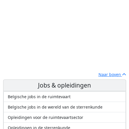
Naar boven
Jobs & opleidingen
Belgische jobs in de ruimtevaart
Belgische jobs in de wereld van de sterrenkunde
Opleidingen voor de ruimtevaartsector
Opleidingen in de sterrenkunde