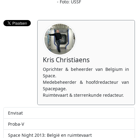
- Foto: USSF
Kris Christiaens
Oprichter & beheerder van Belgium in
Space.
Medebeheerder & hoofdredacteur van
Spacepage.
Ruimtevaart & sterrenkunde redacteur.
Envisat
Proba-V
Space Night 2013: België en ruimtevaart