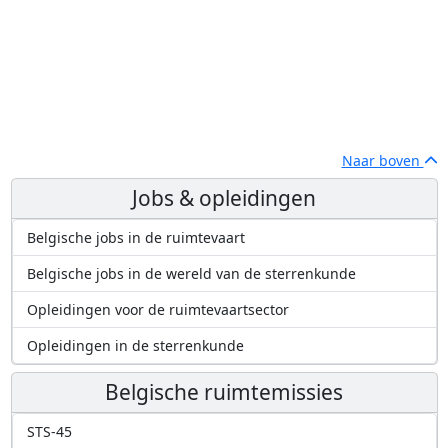
Naar boven
Jobs & opleidingen
Belgische jobs in de ruimtevaart
Belgische jobs in de wereld van de sterrenkunde
Opleidingen voor de ruimtevaartsector
Opleidingen in de sterrenkunde
Belgische ruimtemissies
STS-45