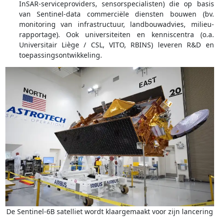
InSAR-serviceproviders, sensorspecialisten) die op basis
van Sentinel-data commerciële diensten bouwen (bv.
monitoring van infrastructuur, landbouwadvies, milieu-
rapportage). Ook universiteiten en kenniscentra (o.a.
Universitair Liège / CSL, VITO, RBINS) leveren R&D en
toepassingsontwikkeling.
De Sentinel-6B satelliet wordt klaargemaakt voor zijn lancering