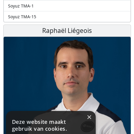
Soyuz TMA-1
Soyuz TMA-15
Raphaël Liégeois
×
Deze website maakt
gebruik van cookies.