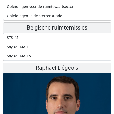
Opleidingen voor de ruimtevaartsector
Opleidingen in de sterrenkunde
Belgische ruimtemissies
STS-45
Soyuz TMA-1
Soyuz TMA-15
Raphaël Liégeois