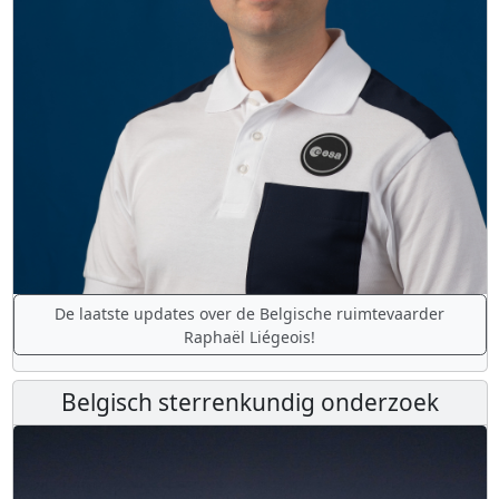
De laatste updates over de Belgische ruimtevaarder
Raphaël Liégeois!
Belgisch sterrenkundig onderzoek