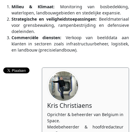
Milieu & Klimaat:
Monitoring van bosbedekking,
waterlopen, landbouwgebieden en stedelijke expansie.
Strategische en veiligheidstoepassingen:
Beeldmateriaal
voor grensbewaking, rampenbestrijding en defensieve
doeleinden.
Commerciële diensten:
Verkoop van beelddata aan
klanten in sectoren zoals infrastructuurbeheer, logistiek,
en landbouw (precisielandbouw).
Kris Christiaens
Oprichter & beheerder van Belgium in
Space.
Medebeheerder & hoofdredacteur