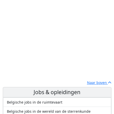
Naar boven
Jobs & opleidingen
Belgische jobs in de ruimtevaart
Belgische jobs in de wereld van de sterrenkunde