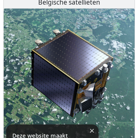
Belgische satellieten
×
Deze website maakt